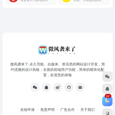
微风袭来了-永久导航、自媒体、资讯类的网站设计开发，简
约优雅的设计风格，全面的前端用户功能，简单的模块化配
置，欢迎您的体验
24°
友链申请
免责声明
广告合作
关于我们