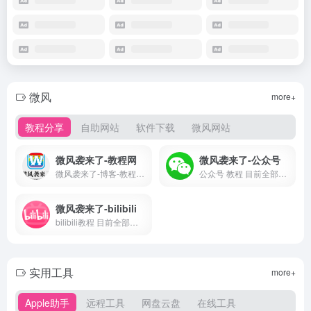
微风
more+
教程分享
自助网站
软件下载
微风网站
微风袭来了-教程网
微风袭来了-公众号
微风袭来了-博客-教程-分享-资源-微风-微风博客-微风教程-微风教程网
公众号 教程 目前全部转向博客网站-博客网站更全面
微风袭来了-bilibili
bilibili教程 目前全部转向博客网站-博客网站更全面
实用工具
more+
Apple助手
远程工具
网盘云盘
在线工具