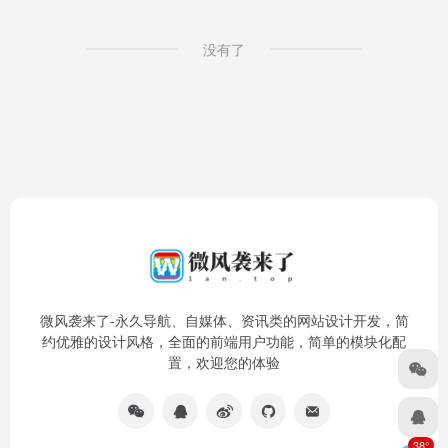
没有了
微风袭来了-永久导航、自媒体、资讯类的网站设计开发，简
约优雅的设计风格，全面的前端用户功能，简单的模块化配
置，欢迎您的体验
38°