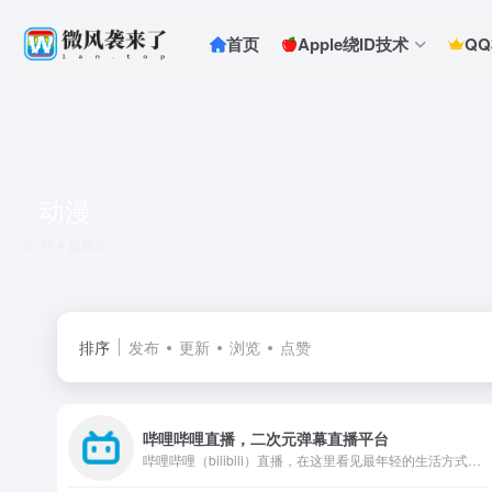
首页
Apple绕ID技术
Q
动漫
共 4 篇网址
排序
发布
更新
浏览
点赞
哔哩哔哩直播，二次元弹幕直播平台
哔哩哔哩（bilibili）直播，在这里看见最年轻的生活方式，学习、游戏、电竞、宅舞、唱见、绘画、美食等等应有尽有，快来捕捉你最喜欢的up主最真实的一面吧！