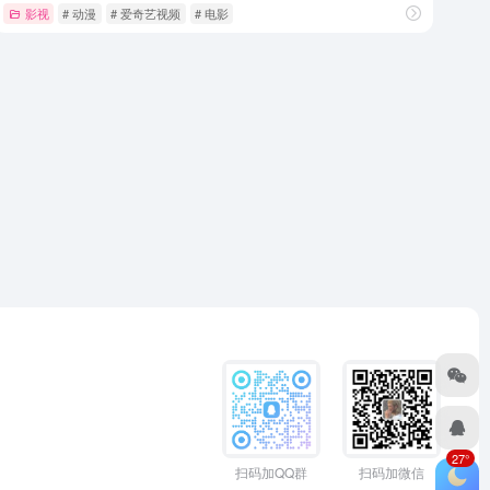
影视
# 动漫
# 爱奇艺视频
# 电影
27°
扫码加QQ群
扫码加微信