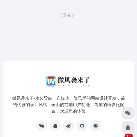
没有了
微风袭来了-永久导航、自媒体、资讯类的网站设计开发，简
约优雅的设计风格，全面的前端用户功能，简单的模块化配
置，欢迎您的体验
31°