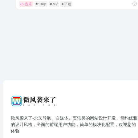
音乐
# 9sky
# MV
# 下载
微风袭来了-永久导航、自媒体、资讯类的网站设计开发，简约优雅
的设计风格，全面的前端用户功能，简单的模块化配置，欢迎您的
体验