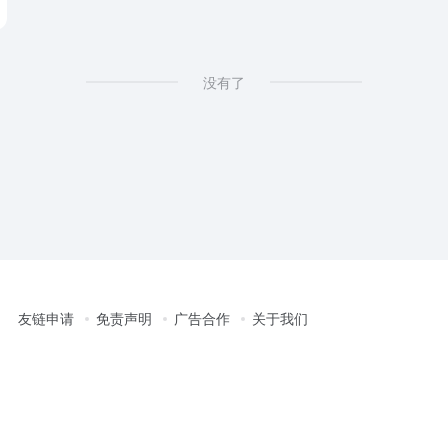
没有了
友链申请
免责声明
广告合作
关于我们