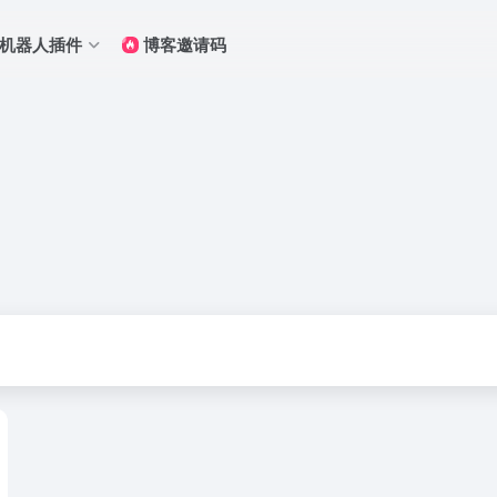
Q机器人插件
博客邀请码