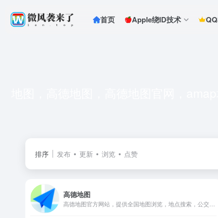
首页
Apple绕ID技术
Q
地图，高德地图，高德地图官网，ama
排序
发布
更新
浏览
点赞
高德地图
高德地图官方网站，提供全国地图浏览，地点搜索，公交驾车查询服务。可同时查看商家团购、优惠信息。高德地图，您的出行、生活好帮手。