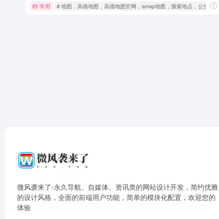
常用
# 地图，高德地图，高德地图官网，amap地图，搜索地点，公交
微风袭来了-永久导航、自媒体、资讯类的网站设计开发，简约优雅
的设计风格，全面的前端用户功能，简单的模块化配置，欢迎您的
体验