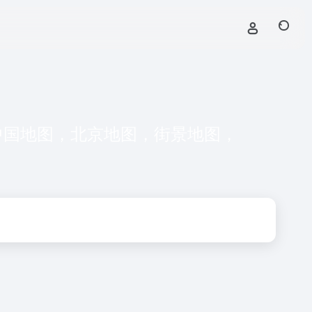
中国地图，北京地图，街景地图，