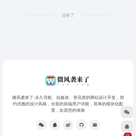
没有了
微风袭来了-永久导航、自媒体、资讯类的网站设计开发，简
约优雅的设计风格，全面的前端用户功能，简单的模块化配
置，欢迎您的体验
33°