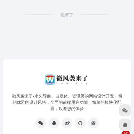
没有了
微风袭来了-永久导航、自媒体、资讯类的网站设计开发，简
约优雅的设计风格，全面的前端用户功能，简单的模块化配
置，欢迎您的体验
38°