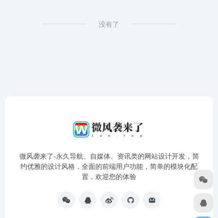
没有了
微风袭来了-永久导航、自媒体、资讯类的网站设计开发，简
约优雅的设计风格，全面的前端用户功能，简单的模块化配
置，欢迎您的体验