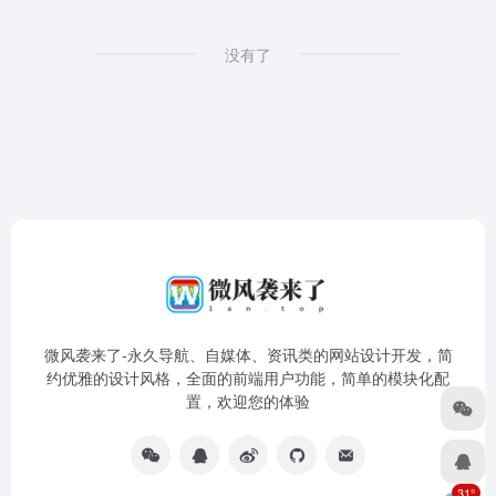
没有了
微风袭来了-永久导航、自媒体、资讯类的网站设计开发，简
约优雅的设计风格，全面的前端用户功能，简单的模块化配
置，欢迎您的体验
31°