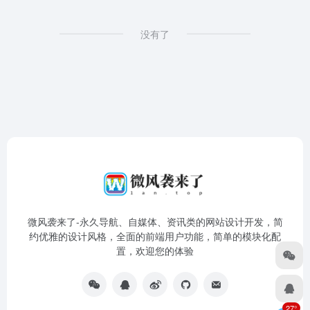
没有了
微风袭来了-永久导航、自媒体、资讯类的网站设计开发，简
约优雅的设计风格，全面的前端用户功能，简单的模块化配
置，欢迎您的体验
27°