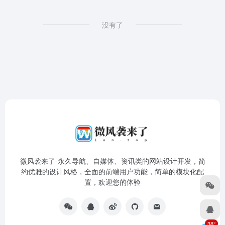
没有了
微风袭来了-永久导航、自媒体、资讯类的网站设计开发，简
约优雅的设计风格，全面的前端用户功能，简单的模块化配
置，欢迎您的体验
38°