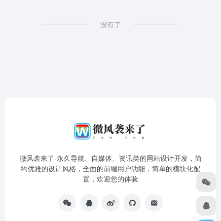
没有了
微风袭来了-永久导航、自媒体、资讯类的网站设计开发，简
约优雅的设计风格，全面的前端用户功能，简单的模块化配
置，欢迎您的体验