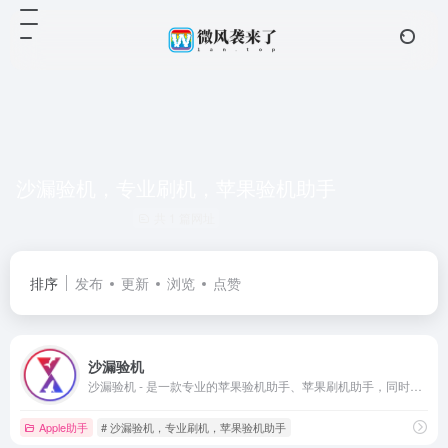
沙漏验机，专业刷机，苹果验机助手
共 1 篇网址
排序
发布
更新
浏览
点赞
沙漏验机
沙漏验机 - 是一款专业的苹果验机助手、苹果刷机助手，同时配有沙漏验机PC端、沙漏验机mac版；专为苹果用户提供专业精准的验机服务，以及功能全面的设备管理；验机我们是专业的！
Apple助手
# 沙漏验机，专业刷机，苹果验机助手