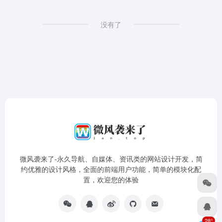
没有了
微风袭来了-永久导航、自媒体、资讯类的网站设计开发，简
约优雅的设计风格，全面的前端用户功能，简单的模块化配
置，欢迎您的体验
28°