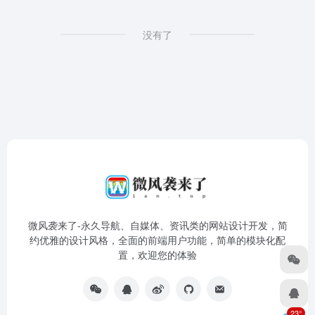
没有了
微风袭来了-永久导航、自媒体、资讯类的网站设计开发，简
约优雅的设计风格，全面的前端用户功能，简单的模块化配
置，欢迎您的体验
23°