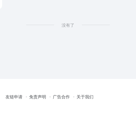
没有了
友链申请
免责声明
广告合作
关于我们