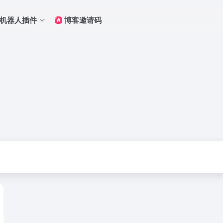
Q机器人插件
博客邀请码