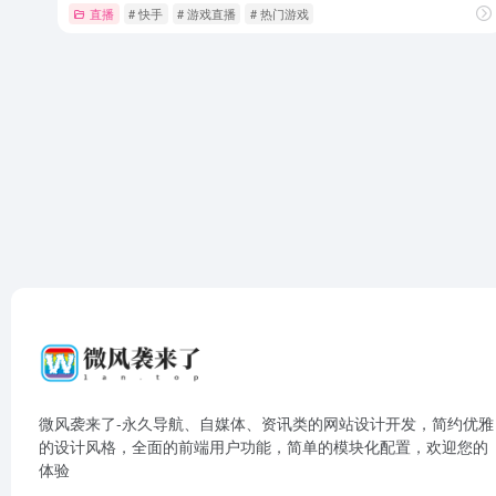
直播
# 快手
# 游戏直播
# 热门游戏
微风袭来了-永久导航、自媒体、资讯类的网站设计开发，简约优雅
的设计风格，全面的前端用户功能，简单的模块化配置，欢迎您的
体验