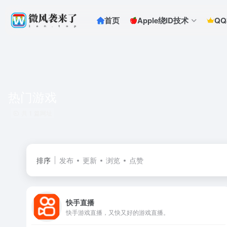
首页
Apple绕ID技术
Q
热门游戏
共 1 篇网址
排序
发布
更新
浏览
点赞
快手直播
快手游戏直播，又快又好的游戏直播。