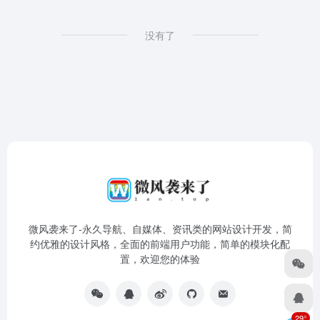
没有了
微风袭来了-永久导航、自媒体、资讯类的网站设计开发，简
约优雅的设计风格，全面的前端用户功能，简单的模块化配
置，欢迎您的体验
29°