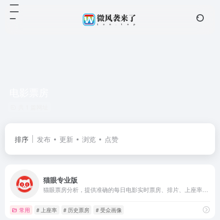
电影票房
共 1 篇网址
排序
发布
更新
浏览
点赞
猫眼专业版
猫眼票房分析，提供准确的每日电影实时票房、排片、上座率查询，为电影从业者提供及时、专业的数据分析服务
常用
# 上座率
# 历史票房
# 受众画像