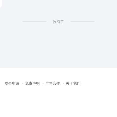
没有了
友链申请
免责声明
广告合作
关于我们