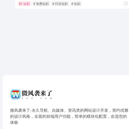
短剧
# 免费短剧
# 抖音短剧
# 短剧
微风袭来了-永久导航、自媒体、资讯类的网站设计开发，简约优雅
的设计风格，全面的前端用户功能，简单的模块化配置，欢迎您的
体验