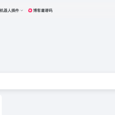
Q机器人插件
博客邀请码