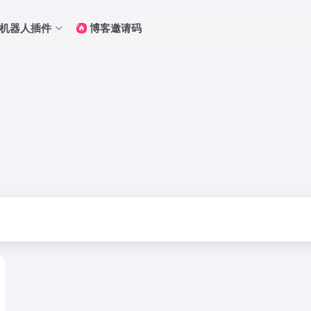
Q机器人插件
博客邀请码