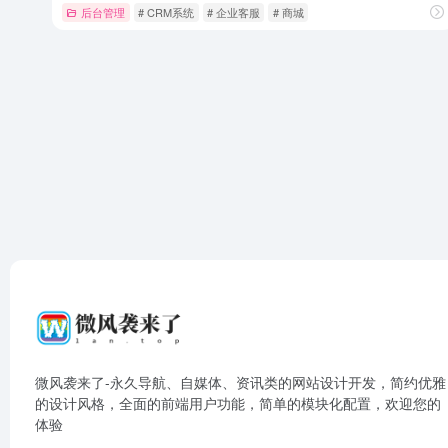
后台管理
# CRM系统
# 企业客服
# 商城
微风袭来了-永久导航、自媒体、资讯类的网站设计开发，简约优雅
的设计风格，全面的前端用户功能，简单的模块化配置，欢迎您的
体验