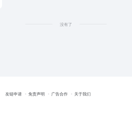
没有了
友链申请
免责声明
广告合作
关于我们