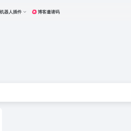
Q机器人插件
博客邀请码