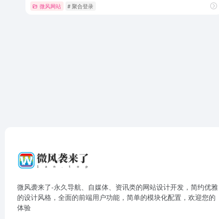
微风网站
# 聚合登录
微风袭来了-永久导航、自媒体、资讯类的网站设计开发，简约优雅
的设计风格，全面的前端用户功能，简单的模块化配置，欢迎您的
体验