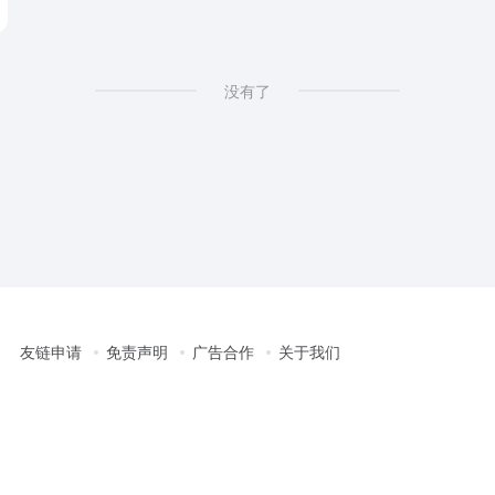
没有了
友链申请
免责声明
广告合作
关于我们