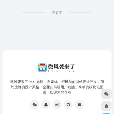
没有了
微风袭来了-永久导航、自媒体、资讯类的网站设计开发，简
约优雅的设计风格，全面的前端用户功能，简单的模块化配
置，欢迎您的体验