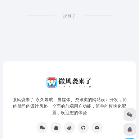
没有了
微风袭来了-永久导航、自媒体、资讯类的网站设计开发，简
约优雅的设计风格，全面的前端用户功能，简单的模块化配
置，欢迎您的体验