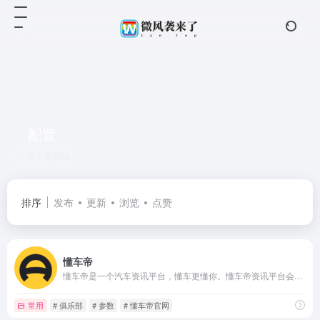
配置
共 1 篇网址
排序
发布
更新
浏览
点赞
懂车帝
懂车帝是一个汽车资讯平台，懂车更懂你。懂车帝资讯平台会聪明地分析你的兴趣爱好，自动为你推荐喜欢的汽车内容，提供最新汽车报价，汽车图片，汽车价格大全，汽车新闻、行情、评测、导购等内容，是提供信息最快最全的中国汽车网站，看车选车买车就上懂车帝。
常用
# 俱乐部
# 参数
# 懂车帝官网