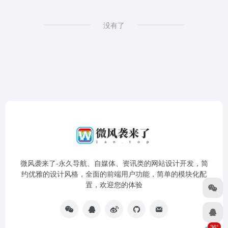
没有了
微风袭来了-永久导航、自媒体、资讯类的网站设计开发，简
约优雅的设计风格，全面的前端用户功能，简单的模块化配
置，欢迎您的体验
36°