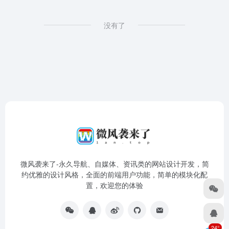
没有了
微风袭来了-永久导航、自媒体、资讯类的网站设计开发，简
约优雅的设计风格，全面的前端用户功能，简单的模块化配
置，欢迎您的体验
24°