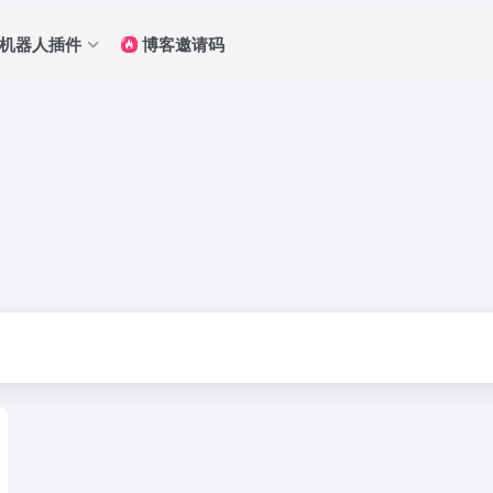
Q机器人插件
博客邀请码