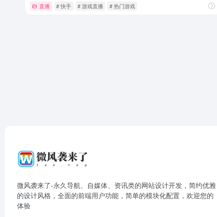
直播
# 快手
# 游戏直播
# 热门游戏
微风袭来了-永久导航、自媒体、资讯类的网站设计开发，简约优雅
的设计风格，全面的前端用户功能，简单的模块化配置，欢迎您的
体验