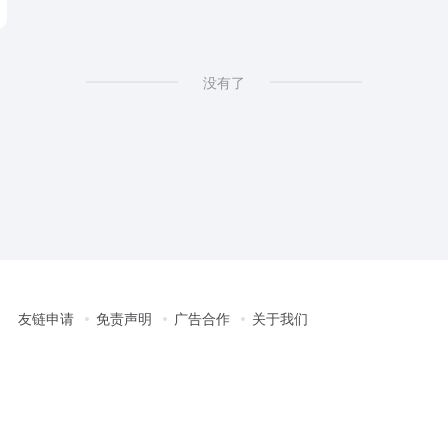
没有了
友链申请
免责声明
广告合作
关于我们