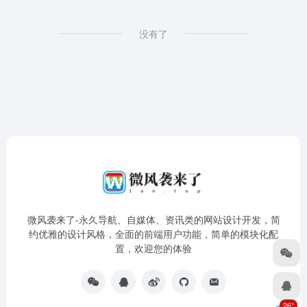
没有了
微风袭来了-永久导航、自媒体、资讯类的网站设计开发，简
约优雅的设计风格，全面的前端用户功能，简单的模块化配
置，欢迎您的体验
26°