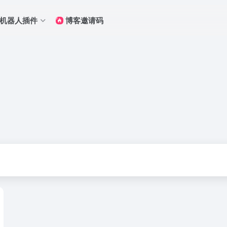
Q机器人插件
博客邀请码