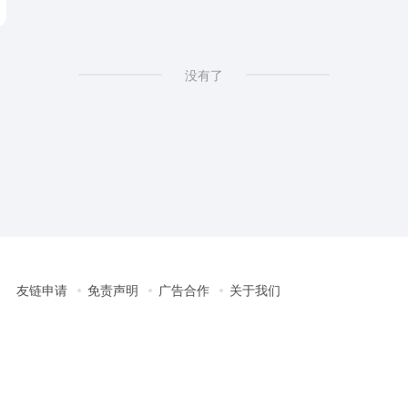
没有了
友链申请
免责声明
广告合作
关于我们