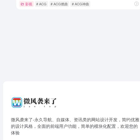
影视
# ACG
# ACG燃曲
# ACG神曲
微风袭来了-永久导航、自媒体、资讯类的网站设计开发，简约优雅
的设计风格，全面的前端用户功能，简单的模块化配置，欢迎您的
体验