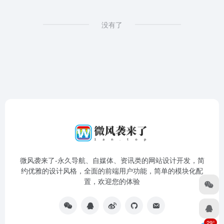
没有了
微风袭来了-永久导航、自媒体、资讯类的网站设计开发，简
约优雅的设计风格，全面的前端用户功能，简单的模块化配
置，欢迎您的体验
29°