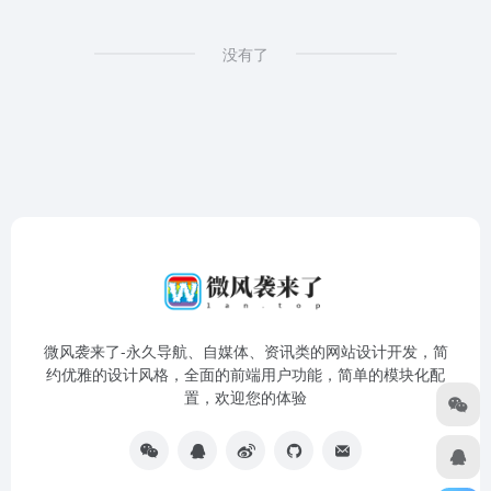
没有了
微风袭来了-永久导航、自媒体、资讯类的网站设计开发，简
约优雅的设计风格，全面的前端用户功能，简单的模块化配
置，欢迎您的体验