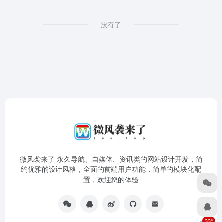
没有了
微风袭来了-永久导航、自媒体、资讯类的网站设计开发，简
约优雅的设计风格，全面的前端用户功能，简单的模块化配
置，欢迎您的体验
33°