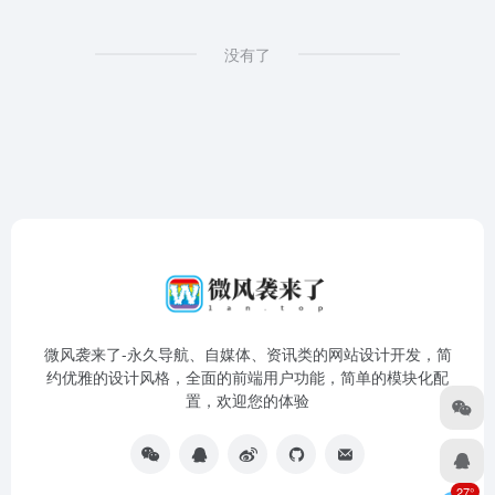
没有了
微风袭来了-永久导航、自媒体、资讯类的网站设计开发，简
约优雅的设计风格，全面的前端用户功能，简单的模块化配
置，欢迎您的体验
27°