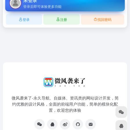
未登录
登录后即可体验更多功能
登录
注册
找回密码
微风袭来了-永久导航、自媒体、资讯类的网站设计开发，简
约优雅的设计风格，全面的前端用户功能，简单的模块化配
置，欢迎您的体验