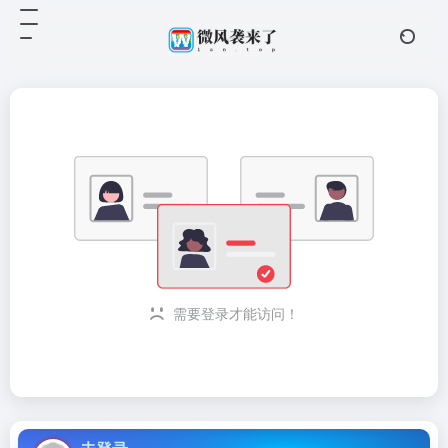
需要登录才能访问！