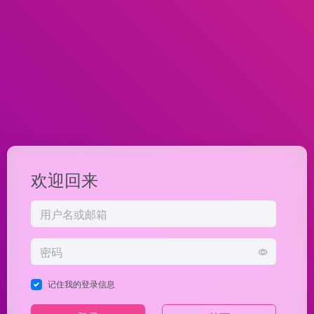
欢迎回来
记住我的登录信息