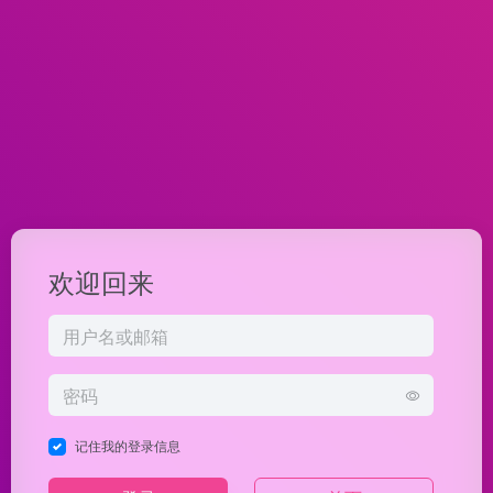
欢迎回来
记住我的登录信息