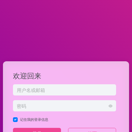
欢迎回来
记住我的登录信息