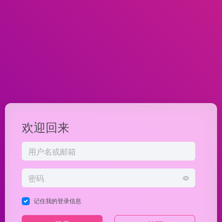
欢迎回来
记住我的登录信息