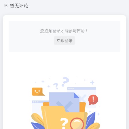
暂无评论
您必须登录才能参与评论！
立即登录