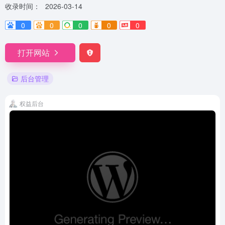
收录时间：
2026-03-14
0
0
0
0
0
打开网站
后台管理
权益后台