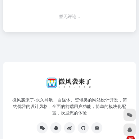
暂无评论...
微风袭来了-永久导航、自媒体、资讯类的网站设计开发，简
约优雅的设计风格，全面的前端用户功能，简单的模块化配
置，欢迎您的体验
26°