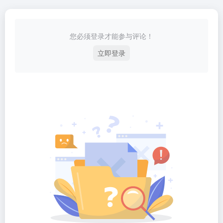
您必须登录才能参与评论！
立即登录