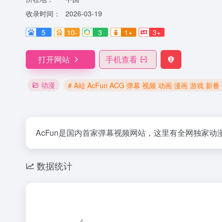
收录时间：
2026-03-19
5
10-
3
1+
3+
打开网站
手机查看
动漫
# A站 AcFun ACG 弹幕 视频 动画 漫画 游戏 新番
AcFun是国内首家弹幕视频网站，这里有全网独家
数据统计