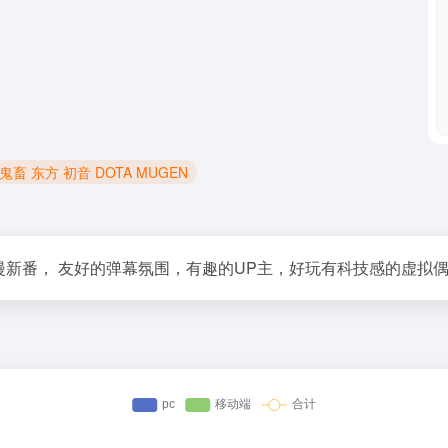
 鬼畜 东方 初音 DOTA MUGEN
动漫新番， 友好的弹幕氛围，有趣的UP主，好玩有科技感的虚拟