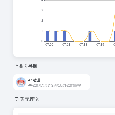
相关导航
4K动漫
4K动漫为您免费提供最新的动漫番剧哦~专注于动漫卡通资源收集整理，海量蓝光动漫卡通资源免费在线观看下载。
暂无评论