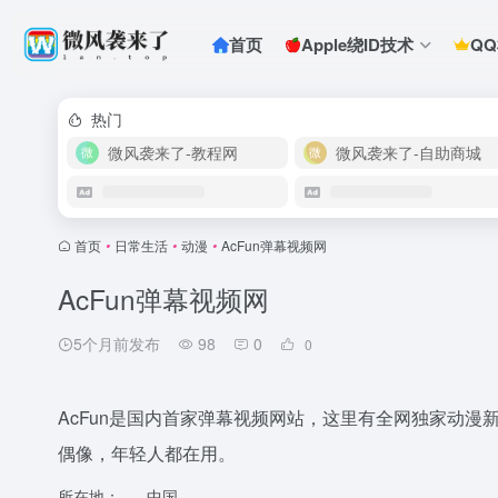
首页
Apple绕ID技术
Q
热门
微风袭来了-教程网
微风袭来了-自助商城
首页
•
日常生活
•
动漫
•
AcFun弹幕视频网
AcFun弹幕视频网
5个月前发布
98
0
0
AcFun是国内首家弹幕视频网站，这里有全网独家动漫
偶像，年轻人都在用。
所在地：
中国