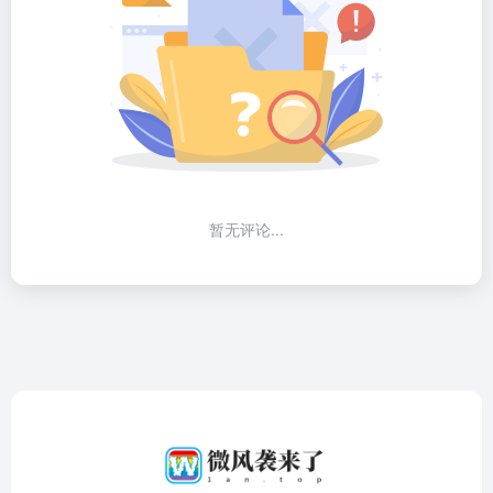
暂无评论...