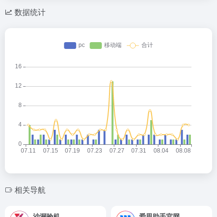
数据统计
相关导航
沙漏验机
爱思助手官网