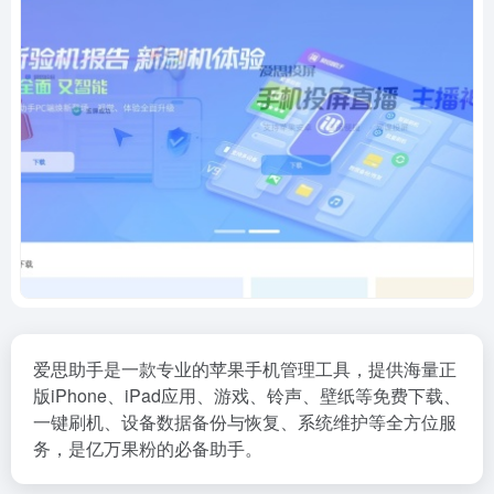
爱思助手是一款专业的苹果手机管理工具，提供海量正
版iPhone、iPad应用、游戏、铃声、壁纸等免费下载、
一键刷机、设备数据备份与恢复、系统维护等全方位服
务，是亿万果粉的必备助手。