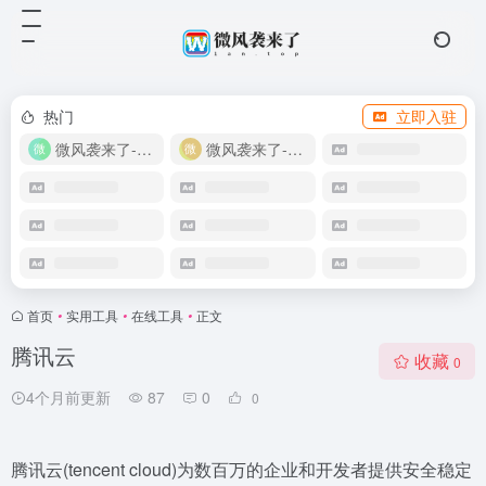
热门
立即入驻
微风袭来了-教程网
微风袭来了-自助商城
首页
•
实用工具
•
在线工具
•
正文
腾讯云
收藏
0
4个月前更新
87
0
0
腾讯云(tencent cloud)为数百万的企业和开发者提供安全稳定