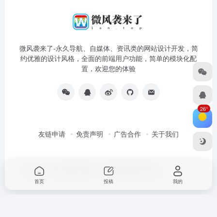
微风袭来了-永久导航、自媒体、资讯类的网站设计开发，简
约优雅的设计风格，全面的前端用户功能，简单的模块化配
置，欢迎您的体验
26°
友链申请
免责声明
广告合作
关于我们
Copyright © 2026
微风袭来了
苏ICP备2026029045号-1
首页
投稿
我的