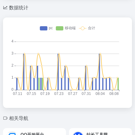
数据统计
相关导航
QQ开放平台
站长工具网