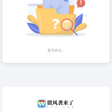
暂无评论...