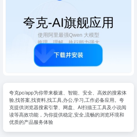
夸克pc/app为你带来极速、智能、安全、高效的搜索体
验,找答案,找资料,找工具,办公,学习,工作必备应用。夸
克提供浏览器搜索引擎、网盘、AI扫描王工具及小说阅
读等高效功能，为你提供稳定,安全,流畅的浏览环境和
优质的产品服务体验