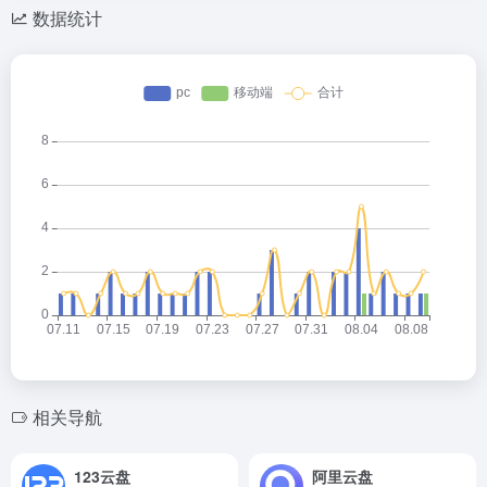
数据统计
相关导航
123云盘
阿里云盘