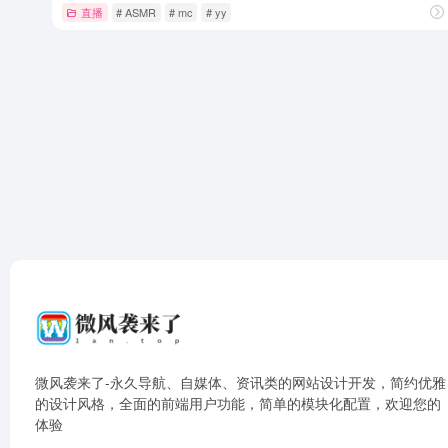
直播
# ASMR
# mc
# yy
微风袭来了-永久导航、自媒体、资讯类的网站设计开发，简约优雅
的设计风格，全面的前端用户功能，简单的模块化配置，欢迎您的
体验