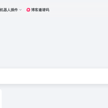
Q机器人插件
博客邀请码