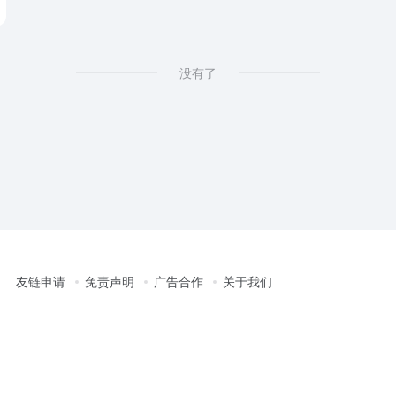
没有了
友链申请
免责声明
广告合作
关于我们