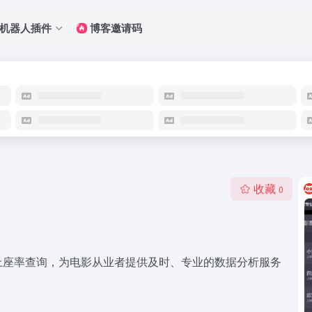
Q机器人插件
博客邀请码
收藏
0
上座率查询，为电影从业者提供及时、专业的数据分析服务