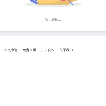
暂无评论...
友链申请
免责声明
广告合作
关于我们