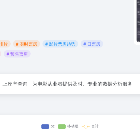
时排片
# 实时票房
# 影片票房趋势
# 日票房
# 预售票房
、上座率查询，为电影从业者提供及时、专业的数据分析服务