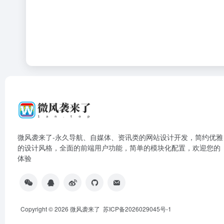
微风袭来了-永久导航、自媒体、资讯类的网站设计开发，简约优雅
的设计风格，全面的前端用户功能，简单的模块化配置，欢迎您的
体验
Copyright © 2026
微风袭来了
苏ICP备2026029045号-1