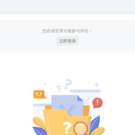
您必须登录才能参与评论！
立即登录