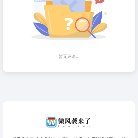
暂无评论...