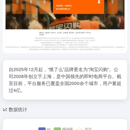
自2025年12月起，“饿了么”品牌更名为“淘宝闪购”。公
司2008年创立于上海，是中国领先的即时电商平台。截
至目前，平台服务已覆盖全国2000余个城市，用户量超
过4亿。
数据统计