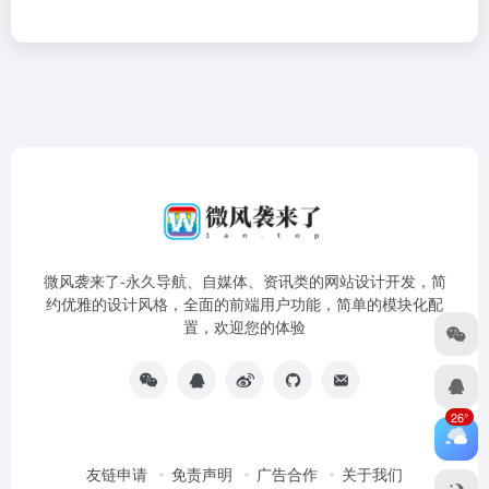
微风袭来了-永久导航、自媒体、资讯类的网站设计开发，简
约优雅的设计风格，全面的前端用户功能，简单的模块化配
置，欢迎您的体验
26°
友链申请
免责声明
广告合作
关于我们