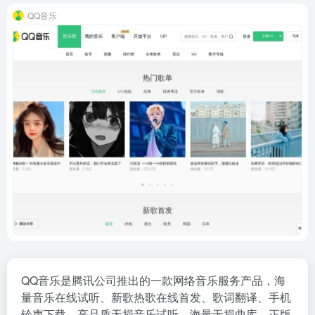
QQ音乐
QQ音乐是腾讯公司推出的一款网络音乐服务产品，海
量音乐在线试听、新歌热歌在线首发、歌词翻译、手机
铃声下载、高品质无损音乐试听、海量无损曲库、正版