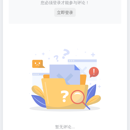
您必须登录才能参与评论！
立即登录
暂无评论...