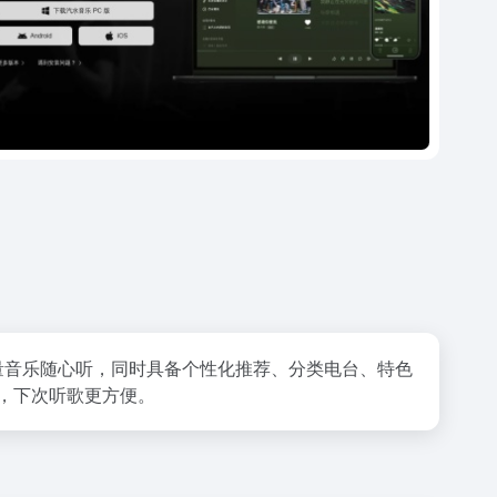
量音乐随心听，同时具备个性化推荐、分类电台、特色
，下次听歌更方便。