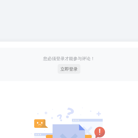
您必须登录才能参与评论！
立即登录