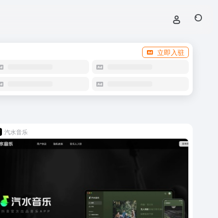
立即入驻
汽水音乐