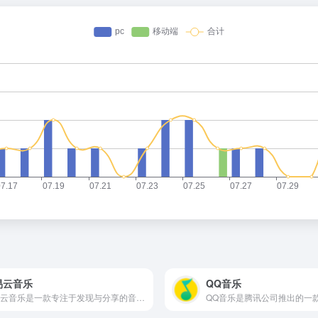
易云音乐
QQ音乐
网易云音乐是一款专注于发现与分享的音乐产品，依托专业音乐人、DJ、好友推荐及社交功能，为用户打造全新的音乐生活。