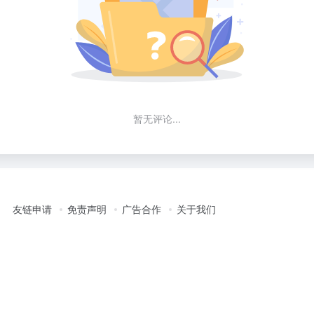
暂无评论...
友链申请
免责声明
广告合作
关于我们