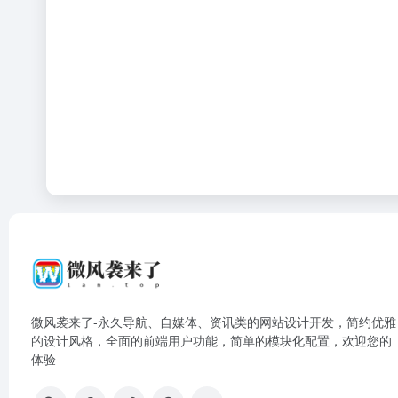
微风袭来了-永久导航、自媒体、资讯类的网站设计开发，简约优雅
的设计风格，全面的前端用户功能，简单的模块化配置，欢迎您的
体验